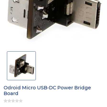
Odroid Micro USB-DC Power Bridge
Board