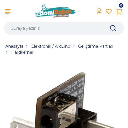
0
Anasayfa
Elektronik / Arduino
Geliştirme Kartları
Hardkernel