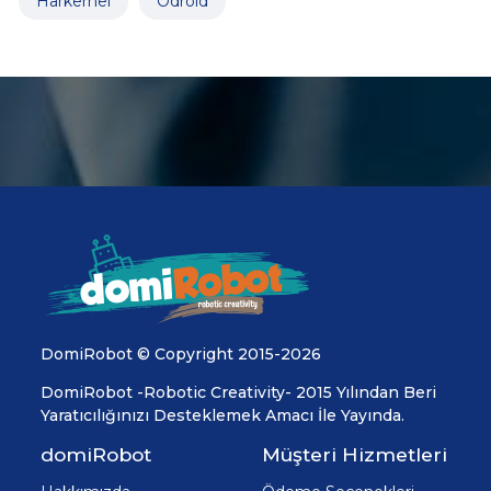
Harkernel
Odroid
DomiRobot © Copyright 2015-2026
DomiRobot -Robotic Creativity- 2015 Yılından Beri
Yaratıcılığınızı Desteklemek Amacı İle Yayında.
domiRobot
Müşteri Hizmetleri