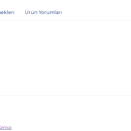
ekleri
Ürün Yorumları
ırmızı