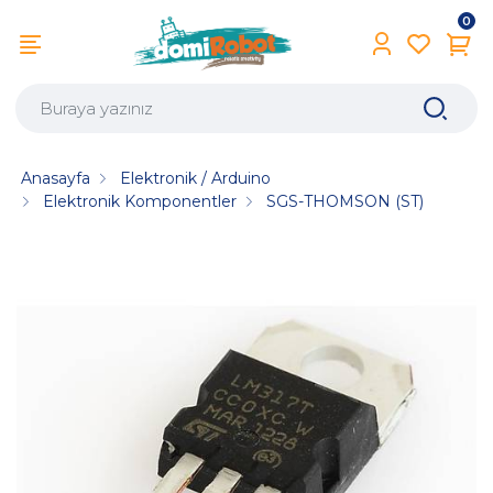
0
Anasayfa
Elektronik / Arduino
Elektronik Komponentler
SGS-THOMSON (ST)