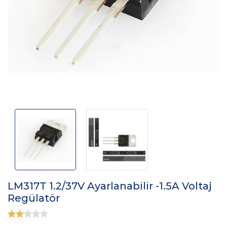
LM317T 1.2/37V Ayarlanabilir -1.5A Voltaj
Regülatör