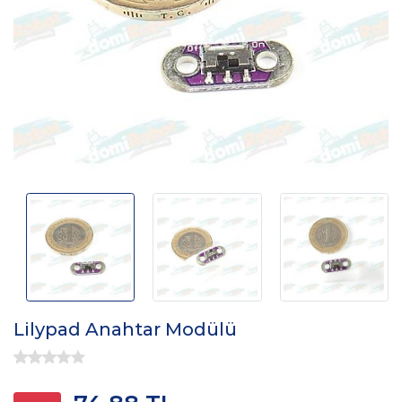
Lilypad Anahtar Modülü