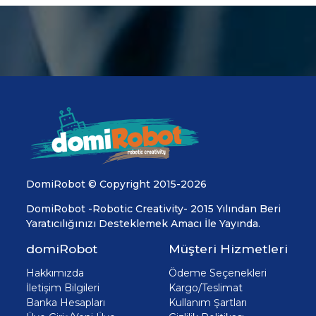
DomiRobot © Copyright 2015-2026
DomiRobot -Robotic Creativity- 2015 Yılından Beri
Yaratıcılığınızı Desteklemek Amacı İle Yayında.
domiRobot
Müşteri Hizmetleri
Hakkımızda
Ödeme Seçenekleri
İletişim Bilgileri
Kargo/Teslimat
Banka Hesapları
Kullanım Şartları