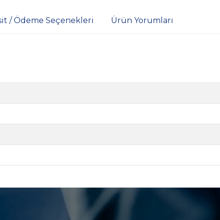
sit / Ödeme Seçenekleri
Ürün Yorumları