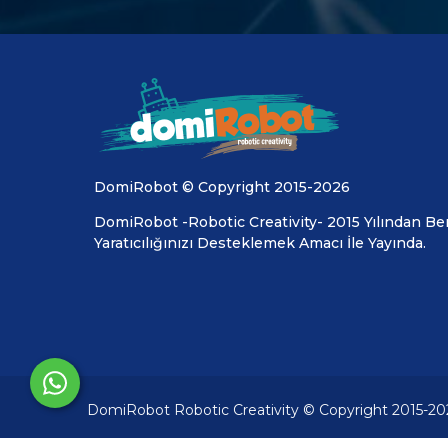
DomiRobot © Copyright 2015-2026
DomiRobot -Robotic Creativity- 2015 Yılından Ber
Yaratıcılığınızı Desteklemek Amacı İle Yayında.
DomiRobot Robotic Creativity © Copyright 2015-20