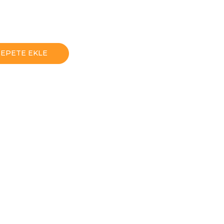
SEPETE EKLE