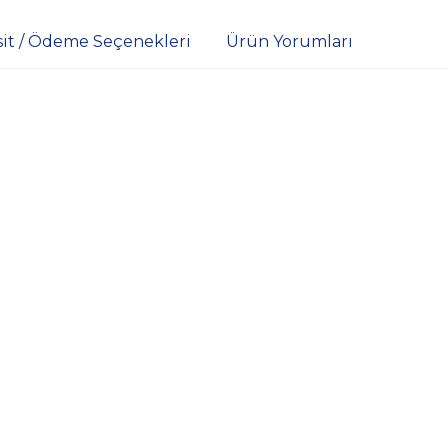
sit / Ödeme Seçenekleri
Ürün Yorumları