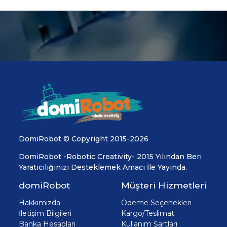
DomiRobot © Copyright 2015-2026
DomiRobot -Robotic Creativity- 2015 Yılından Beri
Yaratıcılığınızı Desteklemek Amacı İle Yayında.
domiRobot
Müşteri Hizmetleri
Hakkımızda
Ödeme Seçenekleri
İletişim Bilgileri
Kargo/Teslimat
Banka Hesapları
Kullanım Şartları