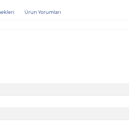
ekleri
Ürün Yorumları