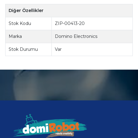
Diğer Özellikler
Stok Kodu
ZIP-00413-20
Marka
Domino Electronics
Stok Durumu
Var