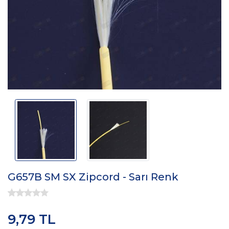
G657B SM SX Zipcord - Sarı Renk
9,79 TL