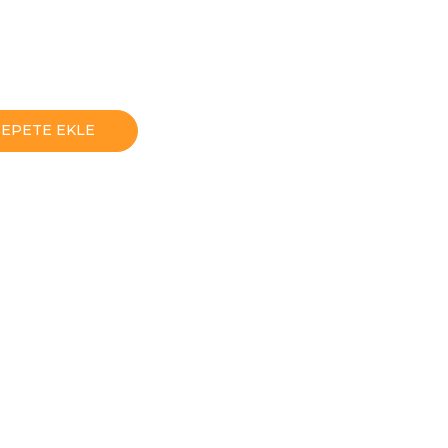
SEPETE EKLE