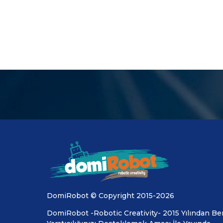
DomiRobot © Copyright 2015-2026
DomiRobot -Robotic Creativity- 2015 Yılından Ber