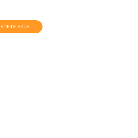
SEPETE EKLE