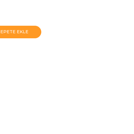
SEPETE EKLE