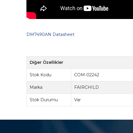
DM7490AN Datasheet
Diğer Özellikler
Stok Kodu
COM-02242
Marka
FAIRCHILD
Stok Durumu
Var