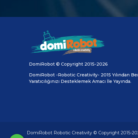
DomiRobot © Copyright 2015-2026
DomiRobot -Robotic Creativity- 2015 Yılından Ber
Yaratıcılığınızı Desteklemek Amacı İle Yayında.
DomiRobot Robotic Creativity © Copyright 2015-20