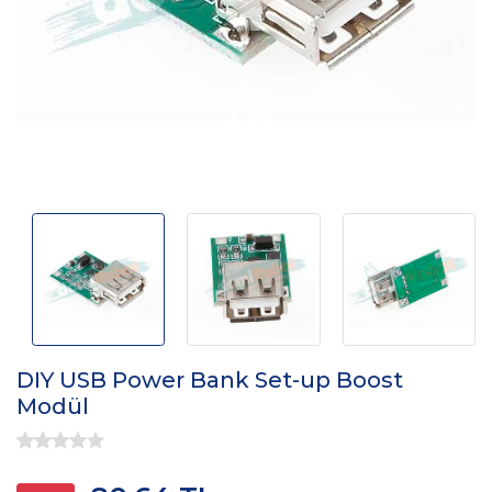
DIY USB Power Bank Set-up Boost
Modül