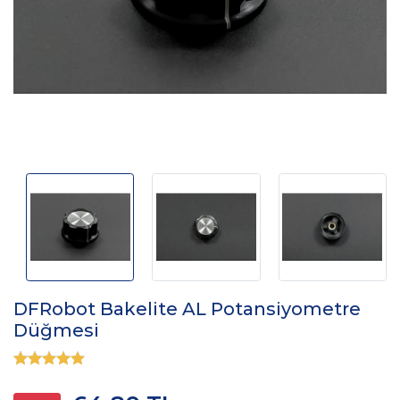
DFRobot Bakelite AL Potansiyometre
Düğmesi