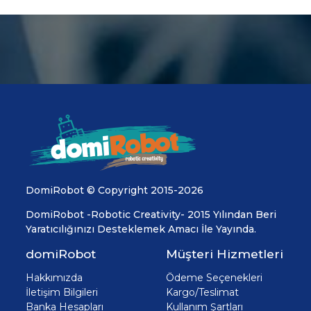
DomiRobot © Copyright 2015-2026
DomiRobot -Robotic Creativity- 2015 Yılından Beri
Yaratıcılığınızı Desteklemek Amacı İle Yayında.
domiRobot
Müşteri Hizmetleri
Hakkımızda
Ödeme Seçenekleri
İletişim Bilgileri
Kargo/Teslimat
Banka Hesapları
Kullanım Şartları