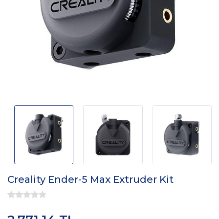
Creality Ender-5 Max Extruder Kit