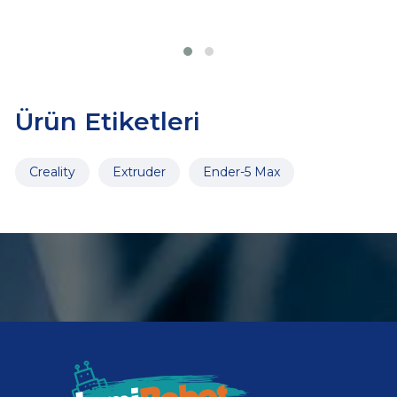
Ürün Etiketleri
Creality
Extruder
Ender-5 Max