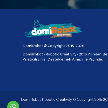
DomiRobot © Copyright 2015-2026
DomiRobot -Robotic Creativity- 2015 Yılından Ber
Yaratıcılığınızı Desteklemek Amacı İle Yayında.
DomiRobot Robotic Creativity © Copyright 2015-20