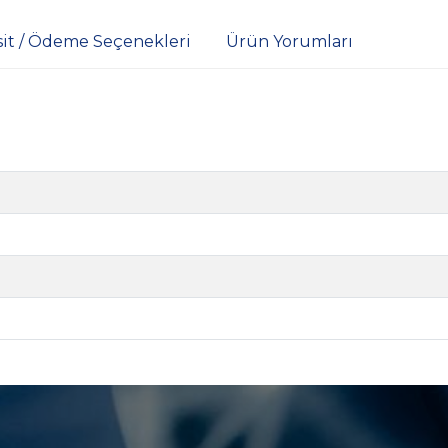
sit / Ödeme Seçenekleri
Ürün Yorumları