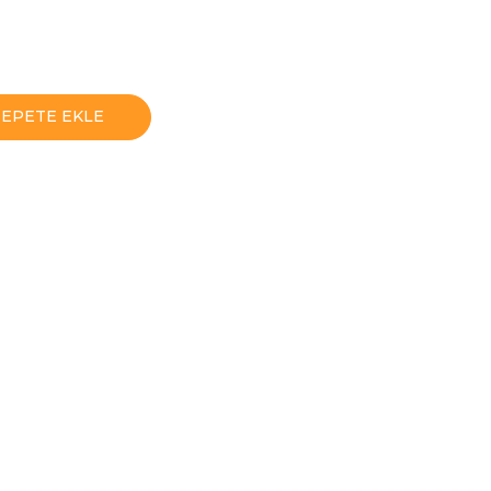
SEPETE EKLE