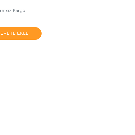
retsiz Kargo
SEPETE EKLE