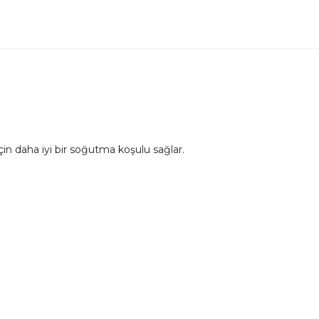
in daha iyi bir soğutma koşulu sağlar.