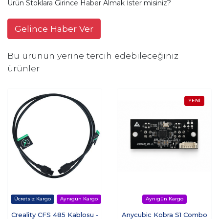
Ürün Stoklara Girince Haber Almak İster misiniz?
Gelince Haber Ver
Bu ürünün yerine tercih edebileceğiniz
ürünler
Creality CFS 485 Kablosu -
Anycubic Kobra S1 Combo