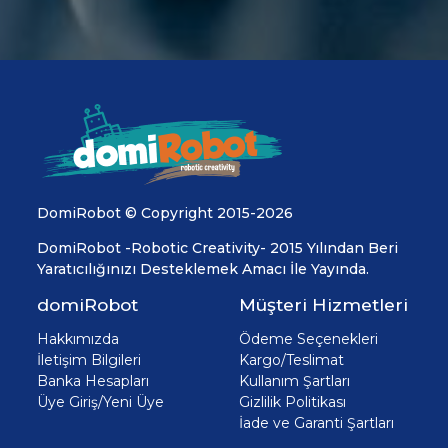
DomiRobot © Copyright 2015-2026
DomiRobot -Robotic Creativity- 2015 Yılından Beri
Yaratıcılığınızı Desteklemek Amacı İle Yayında.
domiRobot
Müşteri Hizmetleri
Hakkımızda
Ödeme Seçenekleri
İletişim Bilgileri
Kargo/Teslimat
Banka Hesapları
Kullanım Şartları
Üye Giriş/Yeni Üye
Gizlilik Politikası
İade ve Garanti Şartları