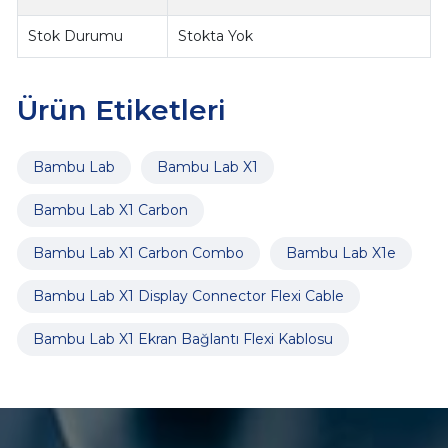
Stok Durumu
Stokta Yok
Ürün Etiketleri
Bambu Lab
Bambu Lab X1
Bambu Lab X1 Carbon
Bambu Lab X1 Carbon Combo
Bambu Lab X1e
Bambu Lab X1 Display Connector Flexi Cable
Bambu Lab X1 Ekran Bağlantı Flexi Kablosu