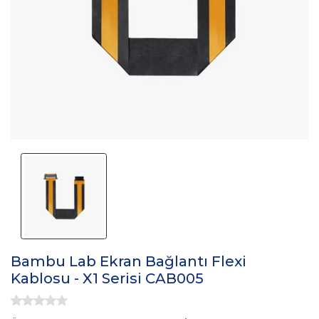
Bambu Lab Ekran Bağlantı Flexi
Kablosu - X1 Serisi CAB005