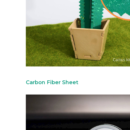
Carbon Fiber Sheet