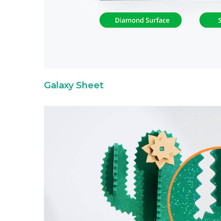
Galaxy Sheet