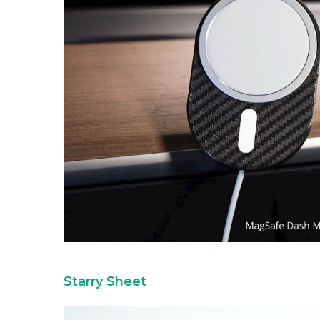
Starry Sheet