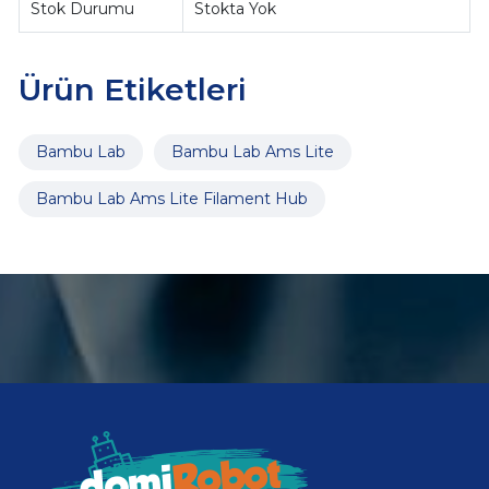
Stok Durumu
Stokta Yok
Ürün Etiketleri
Bambu Lab
Bambu Lab Ams Lite
Bambu Lab Ams Lite Filament Hub