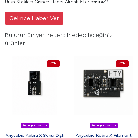
Ürün Stoklara Girince Haber Almak İster misiniz?
Gelince Haber Ver
Bu ürünün yerine tercih edebileceğiniz
ürünler
Anycubic Kobra X Serisi Dişli
Anycubic Kobra X Filament