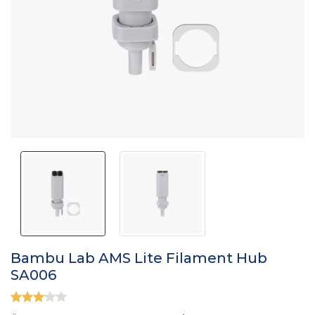
Bambu Lab AMS Lite Filament Hub
SA006