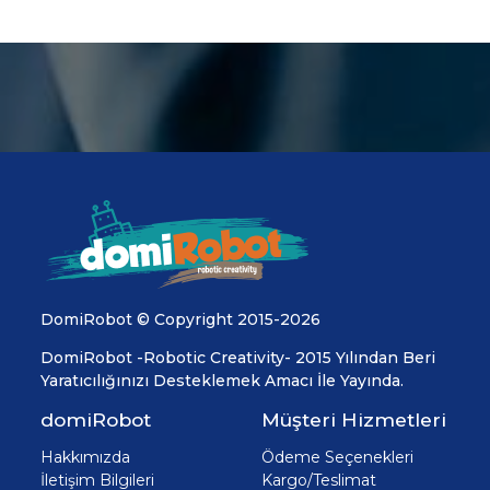
DomiRobot © Copyright 2015-2026
DomiRobot -Robotic Creativity- 2015 Yılından Beri
Yaratıcılığınızı Desteklemek Amacı İle Yayında.
domiRobot
Müşteri Hizmetleri
Hakkımızda
Ödeme Seçenekleri
İletişim Bilgileri
Kargo/Teslimat