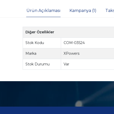
Ürün Açıklaması
Kampanya (1)
Tak
Diğer Özellikler
Stok Kodu
COM-03524
Marka
XPowers
Stok Durumu
Var