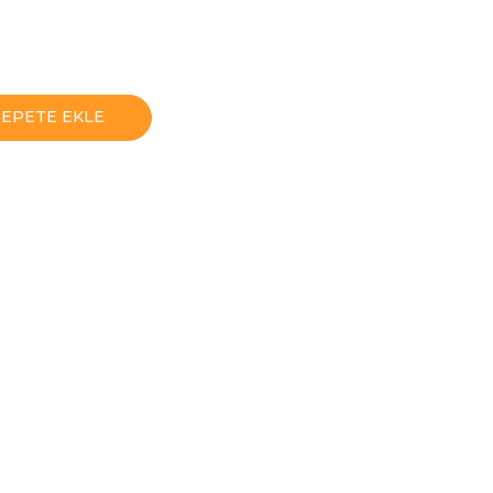
SEPETE EKLE