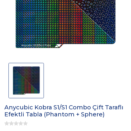
Anycubic Kobra S1/S1 Combo Çift Taraflı
Efektli Tabla (Phantom + Sphere)