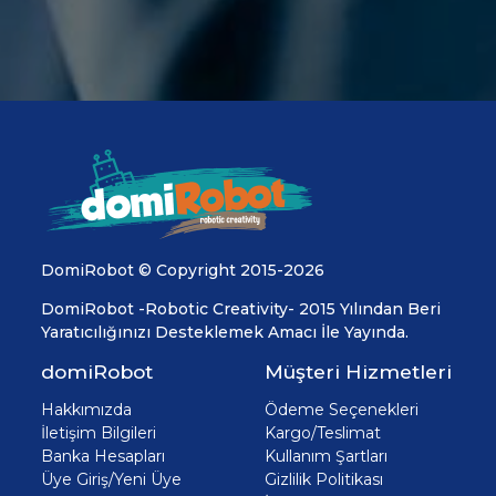
DomiRobot © Copyright 2015-2026
DomiRobot -Robotic Creativity- 2015 Yılından Beri
Yaratıcılığınızı Desteklemek Amacı İle Yayında.
domiRobot
Müşteri Hizmetleri
Hakkımızda
Ödeme Seçenekleri
İletişim Bilgileri
Kargo/Teslimat
Banka Hesapları
Kullanım Şartları
Üye Giriş/Yeni Üye
Gizlilik Politikası