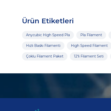
Ürün Etiketleri
Anycubic High Speed Pla
Pla Filament
Hızlı Baskı Filamenti
High Speed Filament
Çoklu Filament Paket
12'li Filament Seti