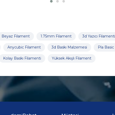
Beyaz Filament
1.75mm Filament
3d Yazıcı Filament
Anycubic Filament
3d Baskı Malzemesi
Pla Basic
Kolay Baskı Filamenti
Yüksek Akışlı Filament