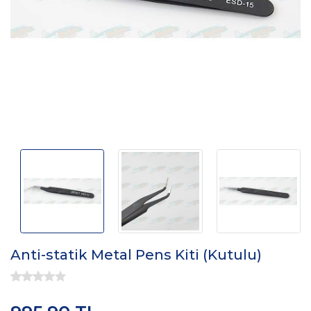
Anti-statik Metal Pens Kiti (Kutulu)