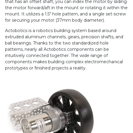
that has an offset shaft, you can index the motor by sliding
the motor forward/aft in the mount or rotating it within the
mount. It utilizes a 1.5" hole pattern, and a single set-screw
for securing your motor (37mm body diameter).
Actobotics is a robotics building system based around
extruded aluminum channels, gears, precision shafts, and
ball bearings. Thanks to the two standardized hole
patterns, nearly all Actobotics components can be
intuitively connected together. The wide range of
components makes building complex electromechanical
prototypes or finished projects a reality.