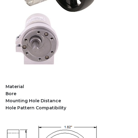
Material
Bore
Mounting Hole Distance
Hole Pattern Compatibility