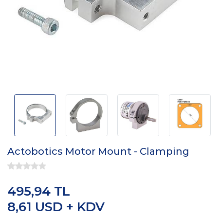
Actobotics Motor Mount - Clamping
495,94 TL
8,61 USD + KDV