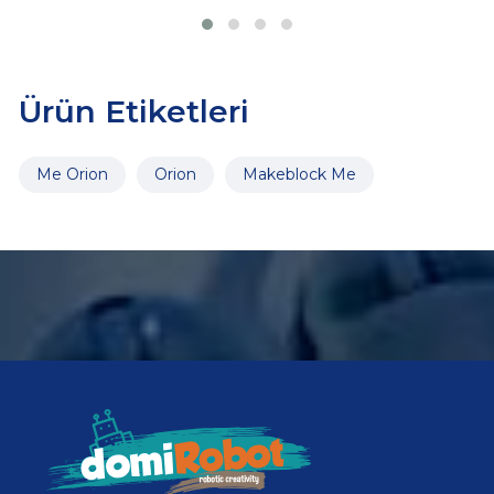
Ürün Etiketleri
Me Orion
Orion
Makeblock Me