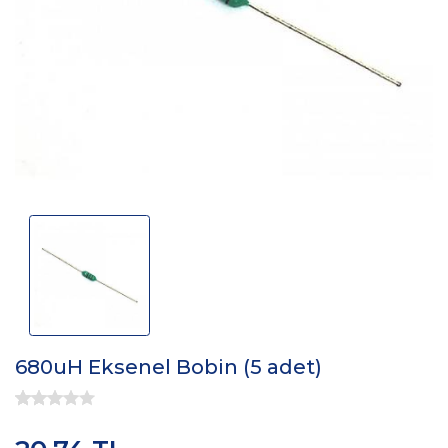
680uH Eksenel Bobin (5 adet)