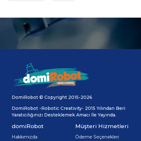
DomiRobot © Copyright 2015-2026
DomiRobot -Robotic Creativity- 2015 Yılından Beri
Yaratıcılığınızı Desteklemek Amacı İle Yayında.
domiRobot
Müşteri Hizmetleri
Hakkımızda
Ödeme Seçenekleri