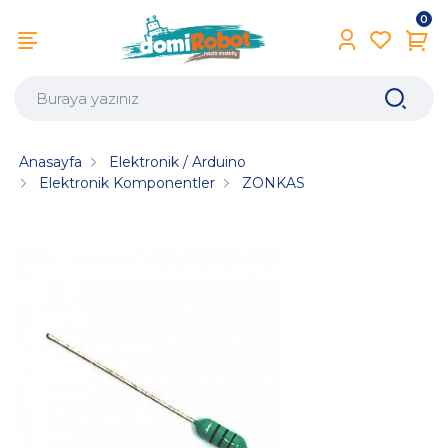
0
Anasayfa
Elektronik / Arduino
Elektronik Komponentler
ZONKAS