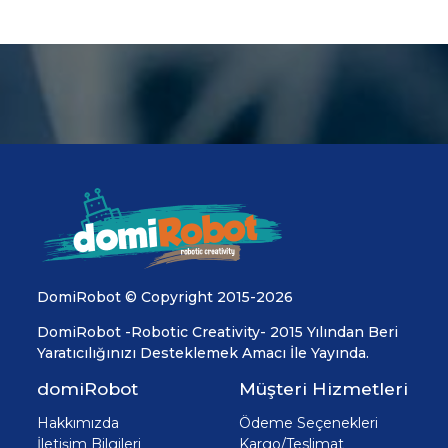
DomiRobot © Copyright 2015-2026
DomiRobot -Robotic Creativity- 2015 Yılından Beri
Yaratıcılığınızı Desteklemek Amacı İle Yayında.
domiRobot
Müşteri Hizmetleri
Hakkımızda
Ödeme Seçenekleri
İletişim Bilgileri
Kargo/Teslimat