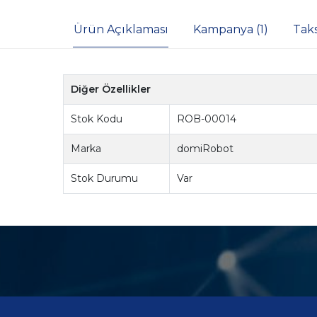
Ürün Açıklaması
Kampanya (1)
Tak
Diğer Özellikler
Stok Kodu
ROB-00014
Marka
domiRobot
Stok Durumu
Var