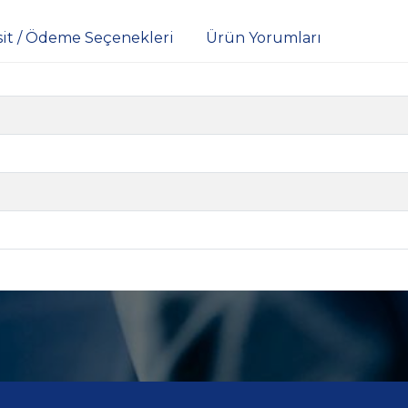
sit / Ödeme Seçenekleri
Ürün Yorumları