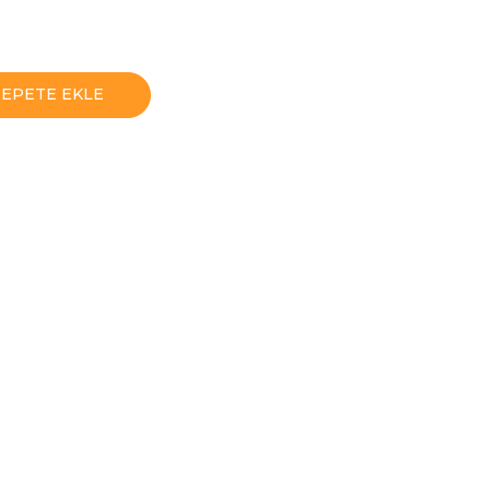
SEPETE EKLE