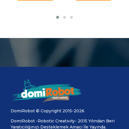
DomiRobot © Copyright 2015-2026
DomiRobot -Robotic Creativity- 2015 Yılından Beri
Yaratıcılığınızı Desteklemek Amacı İle Yayında.