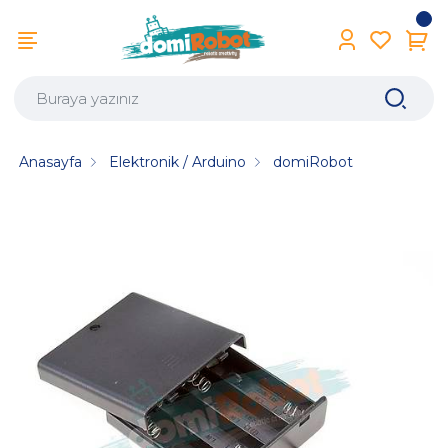
Anasayfa
Elektronik / Arduino
domiRobot