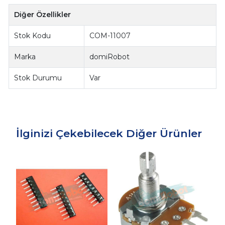
Diğer Özellikler
Stok Kodu
COM-11007
Marka
domiRobot
Stok Durumu
Var
İlginizi Çekebilecek Diğer Ürünler