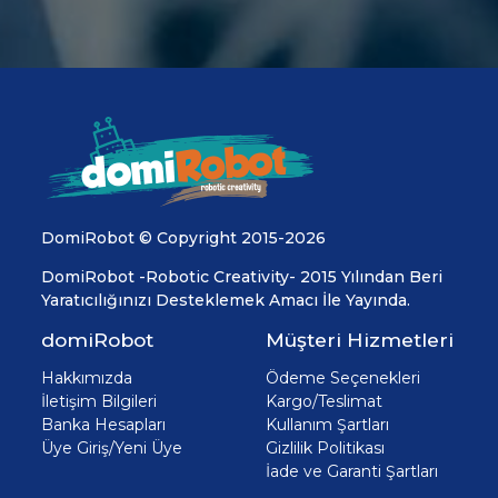
DomiRobot © Copyright 2015-2026
DomiRobot -Robotic Creativity- 2015 Yılından Beri
Yaratıcılığınızı Desteklemek Amacı İle Yayında.
domiRobot
Müşteri Hizmetleri
Hakkımızda
Ödeme Seçenekleri
İletişim Bilgileri
Kargo/Teslimat
Banka Hesapları
Kullanım Şartları
Üye Giriş/Yeni Üye
Gizlilik Politikası
İade ve Garanti Şartları