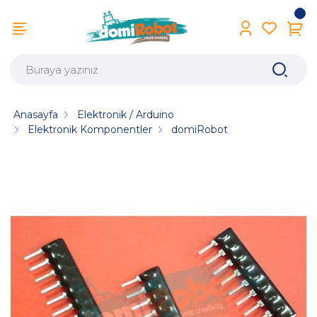
Anasayfa
Elektronik / Arduino
Elektronik Komponentler
domiRobot