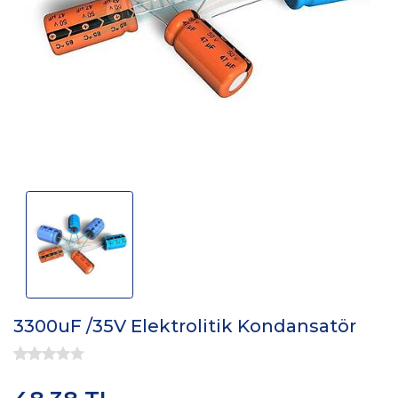
3300uF /35V Elektrolitik Kondansatör