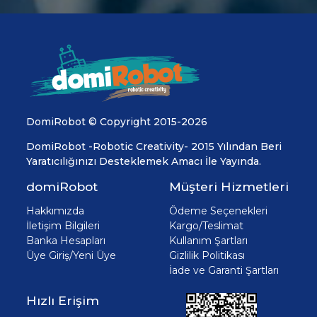
DomiRobot © Copyright 2015-2026
DomiRobot -Robotic Creativity- 2015 Yılından Beri
Yaratıcılığınızı Desteklemek Amacı İle Yayında.
domiRobot
Müşteri Hizmetleri
Hakkımızda
Ödeme Seçenekleri
İletişim Bilgileri
Kargo/Teslimat
Banka Hesapları
Kullanım Şartları
Üye Giriş/Yeni Üye
Gizlilik Politikası
İade ve Garanti Şartları
Hızlı Erişim