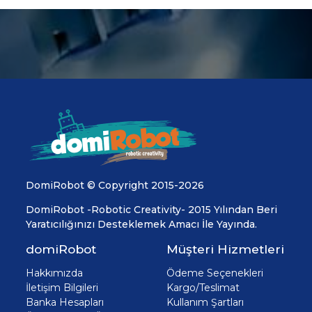
DomiRobot © Copyright 2015-2026
DomiRobot -Robotic Creativity- 2015 Yılından Beri
Yaratıcılığınızı Desteklemek Amacı İle Yayında.
domiRobot
Müşteri Hizmetleri
Hakkımızda
Ödeme Seçenekleri
İletişim Bilgileri
Kargo/Teslimat
Banka Hesapları
Kullanım Şartları