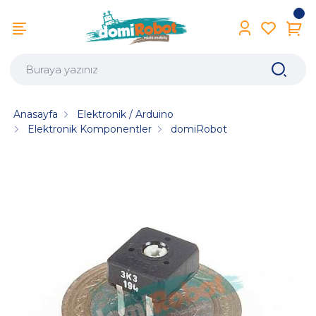
Anasayfa
Elektronik / Arduino
Elektronik Komponentler
domiRobot