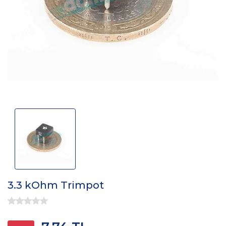
3.3 kOhm Trimpot