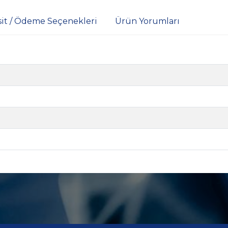
sit / Ödeme Seçenekleri
Ürün Yorumları