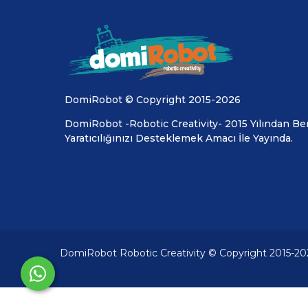
DomiRobot © Copyright 2015-2026
DomiRobot -Robotic Creativity- 2015 Yılından Ber
Yaratıcılığınızı Desteklemek Amacı İle Yayında.
DomiRobot Robotic Creativity © Copyright 2015-20