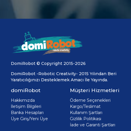
DomiRobot © Copyright 2015-2026
DomiRobot -Robotic Creativity- 2015 Yılından Beri
Yaratıcılığınızı Desteklemek Amacı İle Yayında.
domiRobot
Müşteri Hizmetleri
Hakkımızda
Ödeme Seçenekleri
İletişim Bilgileri
Kargo/Teslimat
Banka Hesapları
Kullanım Şartları
Üye Giriş/Yeni Üye
Gizlilik Politikası
İade ve Garanti Şartları