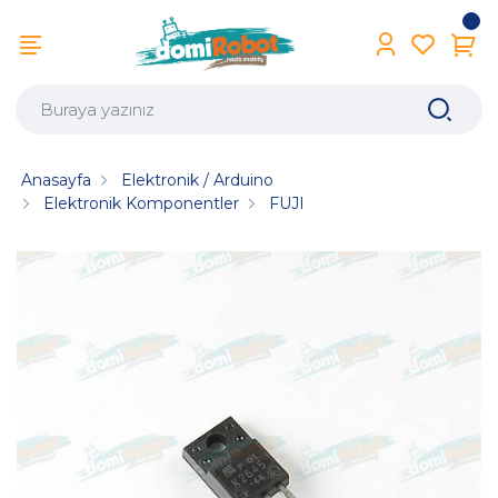
Anasayfa
Elektronik / Arduino
Elektronik Komponentler
FUJI