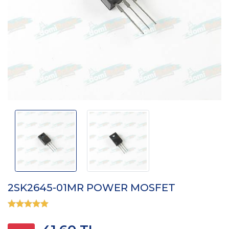
2SK2645-01MR POWER MOSFET