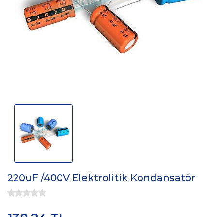
220uF /400V Elektrolitik Kondansatör