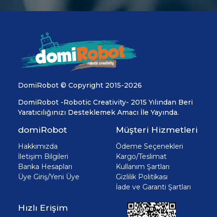
DomiRobot © Copyright 2015-2026
DomiRobot -Robotic Creativity- 2015 Yılından Beri
Yaratıcılığınızı Desteklemek Amacı İle Yayında.
domiRobot
Müşteri Hizmetleri
Hakkımızda
Ödeme Seçenekleri
İletişim Bilgileri
Kargo/Teslimat
Banka Hesapları
Kullanım Şartları
Üye Giriş/Yeni Üye
Gizlilik Politikası
İade ve Garanti Şartları
Hızlı Erişim