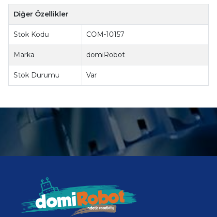
Diğer Özellikler
Stok Kodu
COM-10157
Marka
domiRobot
Stok Durumu
Var