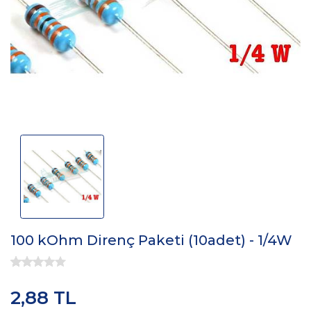
100 kOhm Direnç Paketi (10adet) - 1/4W
2,88 TL