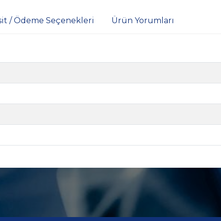
sit / Ödeme Seçenekleri
Ürün Yorumları