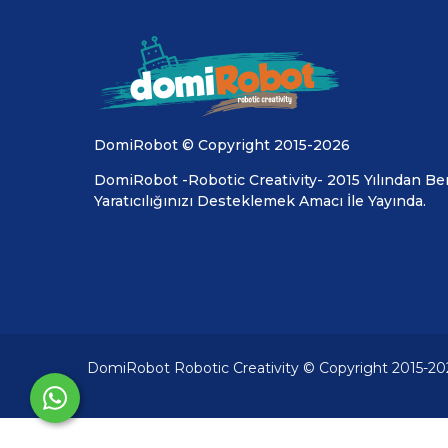
DomiRobot © Copyright 2015-2026
DomiRobot -Robotic Creativity- 2015 Yılından Ber
Yaratıcılığınızı Desteklemek Amacı İle Yayında.
DomiRobot Robotic Creativity © Copyright 2015-20