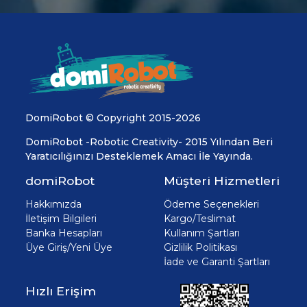
DomiRobot © Copyright 2015-2026
DomiRobot -Robotic Creativity- 2015 Yılından Beri
Yaratıcılığınızı Desteklemek Amacı İle Yayında.
domiRobot
Müşteri Hizmetleri
Hakkımızda
Ödeme Seçenekleri
İletişim Bilgileri
Kargo/Teslimat
Banka Hesapları
Kullanım Şartları
Üye Giriş/Yeni Üye
Gizlilik Politikası
İade ve Garanti Şartları
Hızlı Erişim